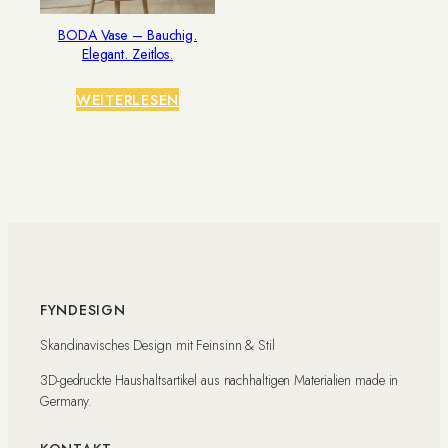
BODA Vase – Bauchig.
Elegant. Zeitlos.
WEITERLESEN
FYNDESIGN
Skandinavisches Design mit Feinsinn & Stil
3D-gedruckte Haushaltsartikel aus nachhaltigen Materialien made in
Germany.